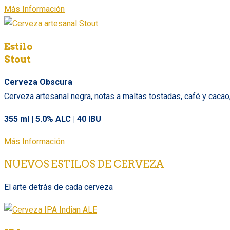
Más Información
Estilo
Stout
Cerveza Obscura
Cerveza artesanal negra, notas a maltas tostadas, café y cacao
355 ml | 5.0% ALC | 40 IBU
Más Información
NUEVOS ESTILOS DE CERVEZA
El arte detrás de cada cerveza