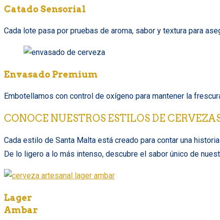
Catado Sensorial
Cada lote pasa por pruebas de aroma, sabor y textura para asegur
Envasado Premium
Embotellamos con control de oxígeno para mantener la frescura
CONOCE NUESTROS ESTILOS DE CERVEZA
Cada estilo de Santa Malta está creado para contar una historia 
De lo ligero a lo más intenso, descubre el sabor único de nues
Lager
Ambar