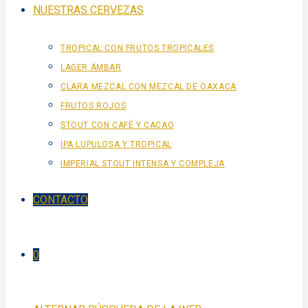
NUESTRAS CERVEZAS
TROPICAL CON FRUTOS TROPICALES
LAGER ÁMBAR
CLARA MEZCAL CON MEZCAL DE OAXACA
FRUTOS ROJOS
STOUT CON CAFÉ Y CACAO
IPA LUPULOSA Y TROPICAL
IMPERIAL STOUT INTENSA Y COMPLEJA
CONTACTO
0