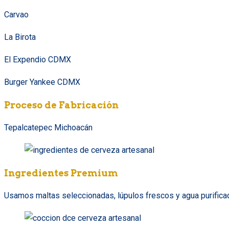
Carvao
La Birota
El Expendio CDMX
Burger Yankee CDMX
Proceso de Fabricación
Tepalcatepec Michoacán
Ingredientes Premium
Usamos maltas seleccionadas, lúpulos frescos y agua purificada