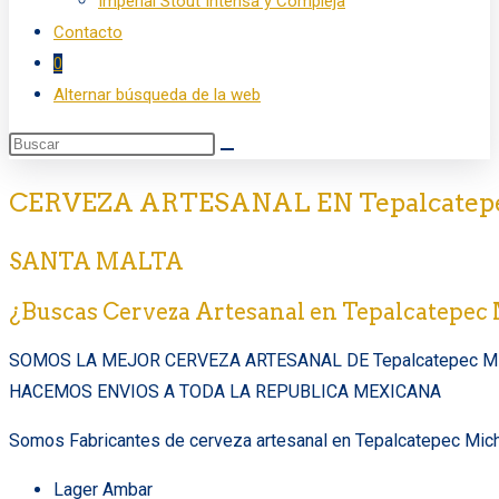
Imperial Stout Intensa y Compleja
Contacto
0
Alternar búsqueda de la web
CERVEZA ARTESANAL EN Tepalcatep
SANTA MALTA
¿Buscas Cerveza Artesanal en Tepalcatepec
SOMOS LA MEJOR CERVEZA ARTESANAL DE Tepalcatepec Mi
HACEMOS ENVIOS A TODA LA REPUBLICA MEXICANA
Somos Fabricantes de cerveza artesanal en Tepalcatepec Mich
Lager Ambar