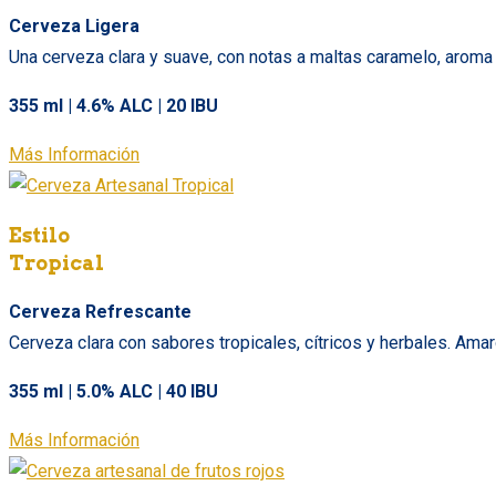
Cerveza Ligera
Una cerveza clara y suave, con notas a maltas caramelo, aroma 
355 ml | 4.6% ALC | 20 IBU
Más Información
Estilo
Tropical
Cerveza Refrescante
Cerveza clara con sabores tropicales, cítricos y herbales. Ama
355 ml | 5.0% ALC | 40 IBU
Más Información