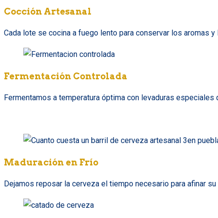
Cocción Artesanal
Cada lote se cocina a fuego lento para conservar los aromas y l
Fermentación Controlada
Fermentamos a temperatura óptima con levaduras especiales qu
Maduración en Frío
Dejamos reposar la cerveza el tiempo necesario para afinar su p