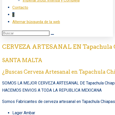
Imperial Stout Intensa y Compleja
Contacto
0
Alternar búsqueda de la web
CERVEZA ARTESANAL EN Tapachula 
SANTA MALTA
¿Buscas Cerveza Artesanal en Tapachula Ch
SOMOS LA MEJOR CERVEZA ARTESANAL DE Tapachula Chiap
HACEMOS ENVIOS A TODA LA REPUBLICA MEXICANA
Somos Fabricantes de cerveza artesanal en Tapachula Chiapas,
Lager Ambar