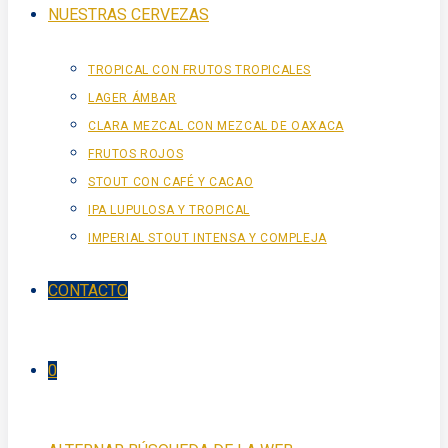
NUESTRAS CERVEZAS
TROPICAL CON FRUTOS TROPICALES
LAGER ÁMBAR
CLARA MEZCAL CON MEZCAL DE OAXACA
FRUTOS ROJOS
STOUT CON CAFÉ Y CACAO
IPA LUPULOSA Y TROPICAL
IMPERIAL STOUT INTENSA Y COMPLEJA
CONTACTO
0