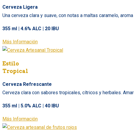
Cerveza Ligera
Una cerveza clara y suave, con notas a maltas caramelo, aroma 
355 ml | 4.6% ALC | 20 IBU
Más Información
Estilo
Tropical
Cerveza Refrescante
Cerveza clara con sabores tropicales, cítricos y herbales. Ama
355 ml | 5.0% ALC | 40 IBU
Más Información