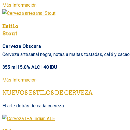
Más Información
Estilo
Stout
Cerveza Obscura
Cerveza artesanal negra, notas a maltas tostadas, café y cacao
355 ml | 5.0% ALC | 40 IBU
Más Información
NUEVOS ESTILOS DE CERVEZA
El arte detrás de cada cerveza