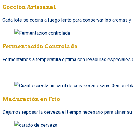
Cocción Artesanal
Cada lote se cocina a fuego lento para conservar los aromas y l
Fermentación Controlada
Fermentamos a temperatura óptima con levaduras especiales qu
Maduración en Frío
Dejamos reposar la cerveza el tiempo necesario para afinar su p