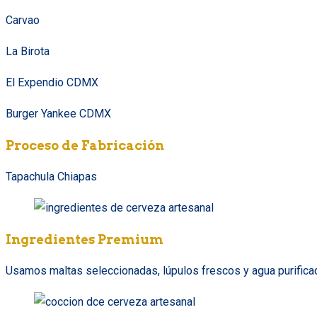
Carvao
La Birota
El Expendio CDMX
Burger Yankee CDMX
Proceso de Fabricación
Tapachula Chiapas
Ingredientes Premium
Usamos maltas seleccionadas, lúpulos frescos y agua purificada