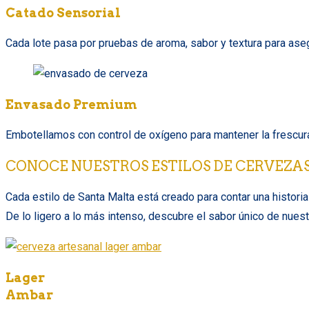
Catado Sensorial
Cada lote pasa por pruebas de aroma, sabor y textura para asegur
Envasado Premium
Embotellamos con control de oxígeno para mantener la frescura
CONOCE NUESTROS ESTILOS DE CERVEZA
Cada estilo de Santa Malta está creado para contar una historia 
De lo ligero a lo más intenso, descubre el sabor único de nues
Lager
Ambar