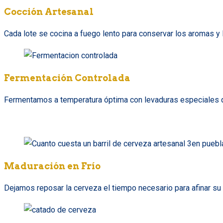
Cocción Artesanal
Cada lote se cocina a fuego lento para conservar los aromas y l
Fermentación Controlada
Fermentamos a temperatura óptima con levaduras especiales qu
Maduración en Frío
Dejamos reposar la cerveza el tiempo necesario para afinar su p