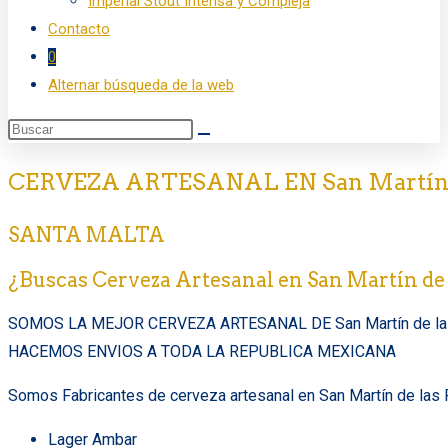
Imperial Stout Intensa y Compleja
Contacto
0
Alternar búsqueda de la web
CERVEZA ARTESANAL EN San Martín de
SANTA MALTA
¿Buscas Cerveza Artesanal en San Martín de
SOMOS LA MEJOR CERVEZA ARTESANAL DE San Martín de las
HACEMOS ENVIOS A TODA LA REPUBLICA MEXICANA
Somos Fabricantes de cerveza artesanal en San Martín de las 
Lager Ambar