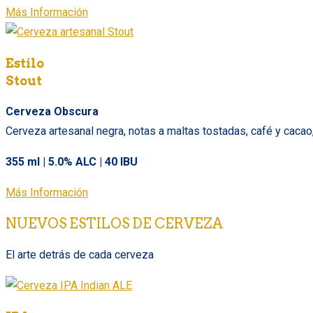
Más Información
Estilo
Stout
Cerveza Obscura
Cerveza artesanal negra, notas a maltas tostadas, café y cacao
355 ml | 5.0% ALC | 40 IBU
Más Información
NUEVOS ESTILOS DE CERVEZA
El arte detrás de cada cerveza