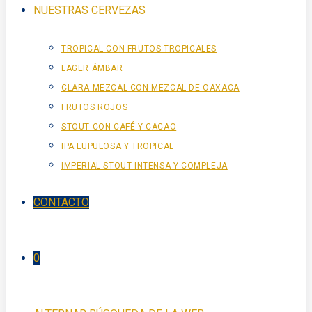
NUESTRAS CERVEZAS
TROPICAL CON FRUTOS TROPICALES
LAGER ÁMBAR
CLARA MEZCAL CON MEZCAL DE OAXACA
FRUTOS ROJOS
STOUT CON CAFÉ Y CACAO
IPA LUPULOSA Y TROPICAL
IMPERIAL STOUT INTENSA Y COMPLEJA
CONTACTO
0