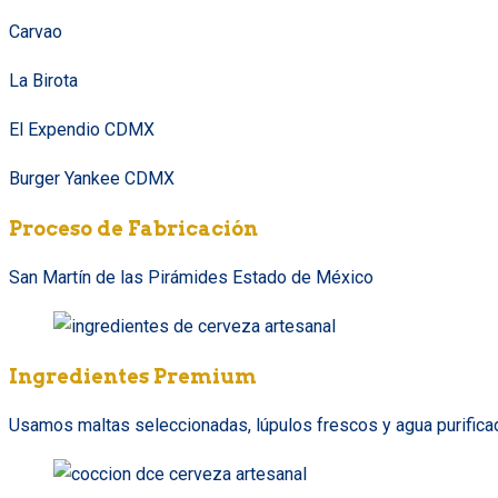
Carvao
La Birota
El Expendio CDMX
Burger Yankee CDMX
Proceso de Fabricación
San Martín de las Pirámides Estado de México
Ingredientes Premium
Usamos maltas seleccionadas, lúpulos frescos y agua purificada