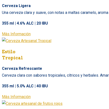
Cerveza Ligera
Una cerveza clara y suave, con notas a maltas caramelo, aroma 
355 ml | 4.6% ALC | 20 IBU
Más Información
Estilo
Tropical
Cerveza Refrescante
Cerveza clara con sabores tropicales, cítricos y herbales. Ama
355 ml | 5.0% ALC | 40 IBU
Más Información