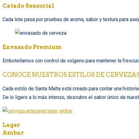
Catado Sensorial
Cada lote pasa por pruebas de aroma, sabor y textura para asegur
Envasado Premium
Embotellamos con control de oxígeno para mantener la frescura
CONOCE NUESTROS ESTILOS DE CERVEZA
Cada estilo de Santa Malta está creado para contar una historia 
De lo ligero a lo más intenso, descubre el sabor único de nues
Lager
Ambar