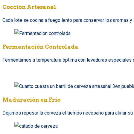
Cocción Artesanal
Cada lote se cocina a fuego lento para conservar los aromas y l
Fermentación Controlada
Fermentamos a temperatura óptima con levaduras especiales qu
Maduración en Frío
Dejamos reposar la cerveza el tiempo necesario para afinar su p