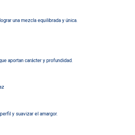
ograr una mezcla equilibrada y única.
e aportan carácter y profundidad.
erfil y suavizar el amargor.