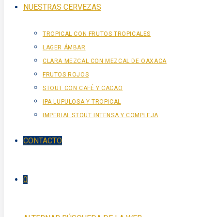
NUESTRAS CERVEZAS
TROPICAL CON FRUTOS TROPICALES
LAGER ÁMBAR
CLARA MEZCAL CON MEZCAL DE OAXACA
FRUTOS ROJOS
STOUT CON CAFÉ Y CACAO
IPA LUPULOSA Y TROPICAL
IMPERIAL STOUT INTENSA Y COMPLEJA
CONTACTO
0