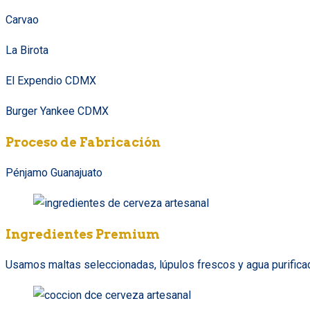
Carvao
La Birota
El Expendio CDMX
Burger Yankee CDMX
Proceso de Fabricación
Pénjamo Guanajuato
Ingredientes Premium
Usamos maltas seleccionadas, lúpulos frescos y agua purificada