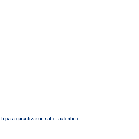
 para garantizar un sabor auténtico.