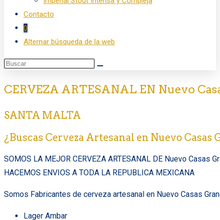
Imperial Stout Intensa y Compleja
Contacto
0
Alternar búsqueda de la web
CERVEZA ARTESANAL EN Nuevo Casas
SANTA MALTA
¿Buscas Cerveza Artesanal en Nuevo Casas
SOMOS LA MEJOR CERVEZA ARTESANAL DE Nuevo Casas Gra
HACEMOS ENVIOS A TODA LA REPUBLICA MEXICANA
Somos Fabricantes de cerveza artesanal en Nuevo Casas Grand
Lager Ambar