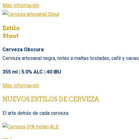
Más Información
Estilo
Stout
Cerveza Obscura
Cerveza artesanal negra, notas a maltas tostadas, café y cacao
355 ml | 5.0% ALC | 40 IBU
Más Información
NUEVOS ESTILOS DE CERVEZA
El arte detrás de cada cerveza