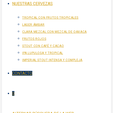
NUESTRAS CERVEZAS
TROPICAL CON FRUTOS TROPICALES
LAGER ÁMBAR
CLARA MEZCAL CON MEZCAL DE OAXACA
FRUTOS ROJOS
STOUT CON CAFÉ Y CACAO
IPA LUPULOSA Y TROPICAL
IMPERIAL STOUT INTENSA Y COMPLEJA
CONTACTO
0