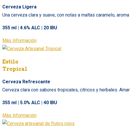
Cerveza Ligera
Una cerveza clara y suave, con notas a maltas caramelo, aroma 
355 ml | 4.6% ALC | 20 IBU
Más Información
Estilo
Tropical
Cerveza Refrescante
Cerveza clara con sabores tropicales, cítricos y herbales. Ama
355 ml | 5.0% ALC | 40 IBU
Más Información