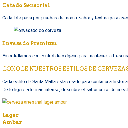
Catado Sensorial
Cada lote pasa por pruebas de aroma, sabor y textura para asegur
Envasado Premium
Embotellamos con control de oxígeno para mantener la frescura
CONOCE NUESTROS ESTILOS DE CERVEZA
Cada estilo de Santa Malta está creado para contar una historia 
De lo ligero a lo más intenso, descubre el sabor único de nues
Lager
Ambar