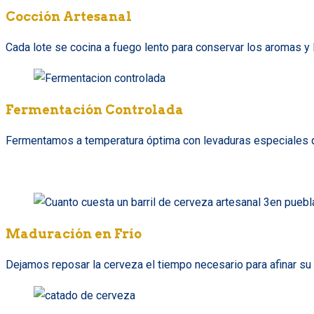
Cocción Artesanal
Cada lote se cocina a fuego lento para conservar los aromas y l
Fermentación Controlada
Fermentamos a temperatura óptima con levaduras especiales qu
Maduración en Frío
Dejamos reposar la cerveza el tiempo necesario para afinar su p