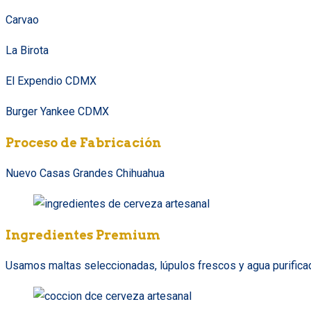
Carvao
La Birota
El Expendio CDMX
Burger Yankee CDMX
Proceso de Fabricación
Nuevo Casas Grandes Chihuahua
Ingredientes Premium
Usamos maltas seleccionadas, lúpulos frescos y agua purificada