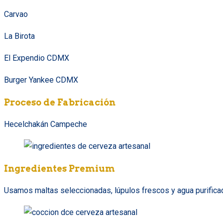
Carvao
La Birota
El Expendio CDMX
Burger Yankee CDMX
Proceso de Fabricación
Hecelchakán Campeche
Ingredientes Premium
Usamos maltas seleccionadas, lúpulos frescos y agua purificada