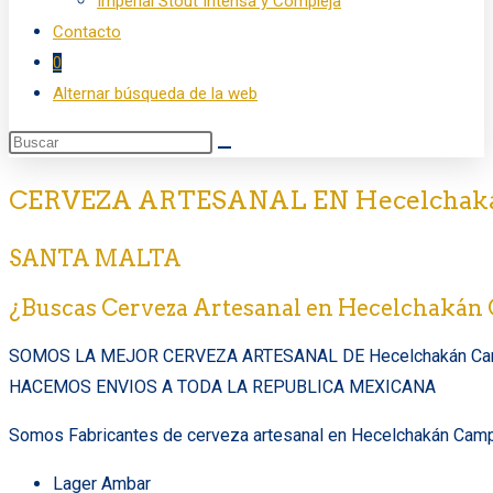
Imperial Stout Intensa y Compleja
Contacto
0
Alternar búsqueda de la web
CERVEZA ARTESANAL EN Hecelchak
SANTA MALTA
¿Buscas Cerveza Artesanal en Hecelchaká
SOMOS LA MEJOR CERVEZA ARTESANAL DE Hecelchakán C
HACEMOS ENVIOS A TODA LA REPUBLICA MEXICANA
Somos Fabricantes de cerveza artesanal en Hecelchakán Camp
Lager Ambar