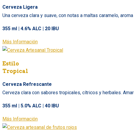
Cerveza Ligera
Una cerveza clara y suave, con notas a maltas caramelo, aroma 
355 ml | 4.6% ALC | 20 IBU
Más Información
Estilo
Tropical
Cerveza Refrescante
Cerveza clara con sabores tropicales, cítricos y herbales. Ama
355 ml | 5.0% ALC | 40 IBU
Más Información