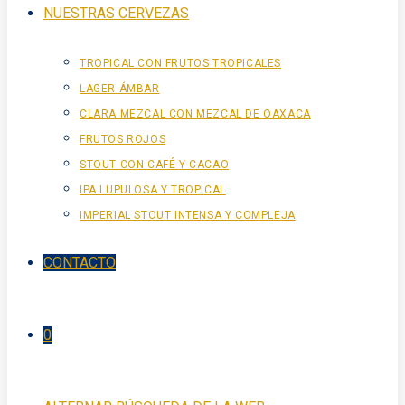
NUESTRAS CERVEZAS
TROPICAL CON FRUTOS TROPICALES
LAGER ÁMBAR
CLARA MEZCAL CON MEZCAL DE OAXACA
FRUTOS ROJOS
STOUT CON CAFÉ Y CACAO
IPA LUPULOSA Y TROPICAL
IMPERIAL STOUT INTENSA Y COMPLEJA
CONTACTO
0