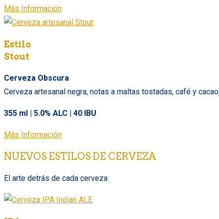
Más Información
Estilo
Stout
Cerveza Obscura
Cerveza artesanal negra, notas a maltas tostadas, café y cacao
355 ml | 5.0% ALC | 40 IBU
Más Información
NUEVOS ESTILOS DE CERVEZA
El arte detrás de cada cerveza