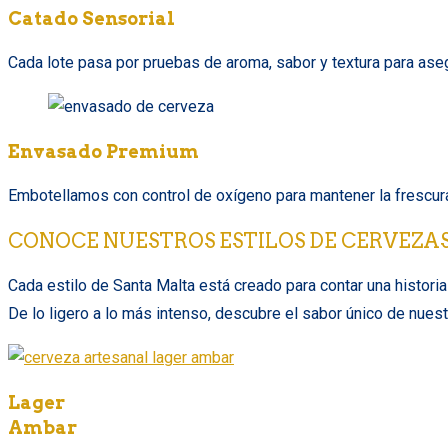
Catado Sensorial
Cada lote pasa por pruebas de aroma, sabor y textura para asegur
Envasado Premium
Embotellamos con control de oxígeno para mantener la frescura
CONOCE NUESTROS ESTILOS DE CERVEZA
Cada estilo de Santa Malta está creado para contar una historia 
De lo ligero a lo más intenso, descubre el sabor único de nues
Lager
Ambar