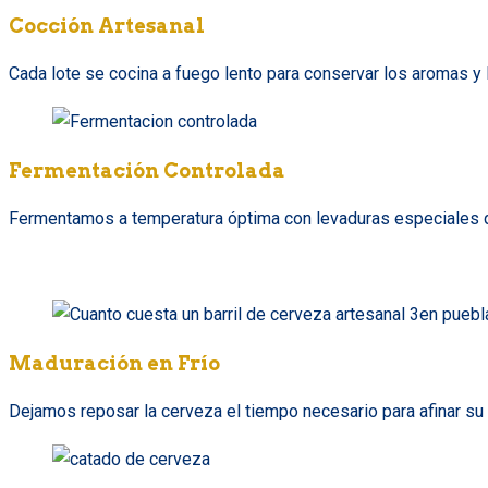
Cocción Artesanal
Cada lote se cocina a fuego lento para conservar los aromas y l
Fermentación Controlada
Fermentamos a temperatura óptima con levaduras especiales qu
Maduración en Frío
Dejamos reposar la cerveza el tiempo necesario para afinar su p