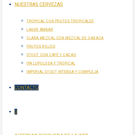
NUESTRAS CERVEZAS
TROPICAL CON FRUTOS TROPICALES
LAGER ÁMBAR
CLARA MEZCAL CON MEZCAL DE OAXACA
FRUTOS ROJOS
STOUT CON CAFÉ Y CACAO
IPA LUPULOSA Y TROPICAL
IMPERIAL STOUT INTENSA Y COMPLEJA
CONTACTO
0