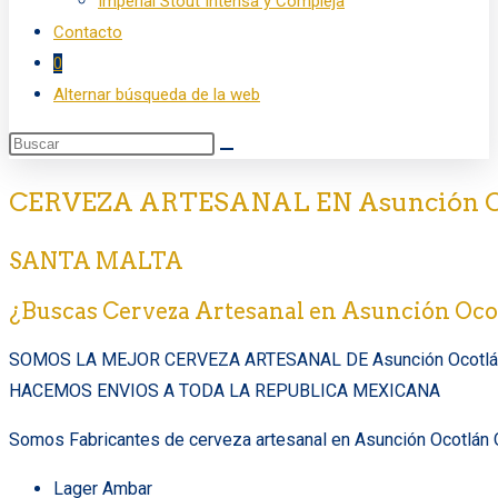
Imperial Stout Intensa y Compleja
Contacto
0
Alternar búsqueda de la web
CERVEZA ARTESANAL EN Asunción Oc
SANTA MALTA
¿Buscas Cerveza Artesanal en Asunción Oco
SOMOS LA MEJOR CERVEZA ARTESANAL DE Asunción Ocotlá
HACEMOS ENVIOS A TODA LA REPUBLICA MEXICANA
Somos Fabricantes de cerveza artesanal en Asunción Ocotlán O
Lager Ambar