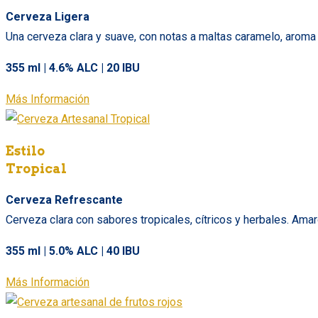
Cerveza Ligera
Una cerveza clara y suave, con notas a maltas caramelo, aroma 
355 ml | 4.6% ALC | 20 IBU
Más Información
Estilo
Tropical
Cerveza Refrescante
Cerveza clara con sabores tropicales, cítricos y herbales. Ama
355 ml | 5.0% ALC | 40 IBU
Más Información