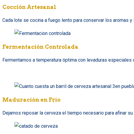
Cocción Artesanal
Cada lote se cocina a fuego lento para conservar los aromas y l
Fermentación Controlada
Fermentamos a temperatura óptima con levaduras especiales qu
Maduración en Frío
Dejamos reposar la cerveza el tiempo necesario para afinar su p