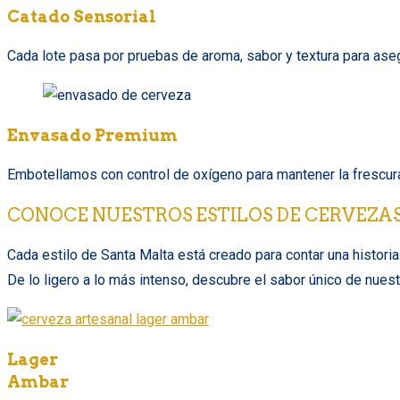
Catado Sensorial
Cada lote pasa por pruebas de aroma, sabor y textura para asegur
Envasado Premium
Embotellamos con control de oxígeno para mantener la frescura
CONOCE NUESTROS ESTILOS DE CERVEZA
Cada estilo de Santa Malta está creado para contar una historia 
De lo ligero a lo más intenso, descubre el sabor único de nues
Lager
Ambar