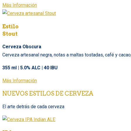
Más Información
Estilo
Stout
Cerveza Obscura
Cerveza artesanal negra, notas a maltas tostadas, café y cacao
355 ml | 5.0% ALC | 40 IBU
Más Información
NUEVOS ESTILOS DE CERVEZA
El arte detrás de cada cerveza