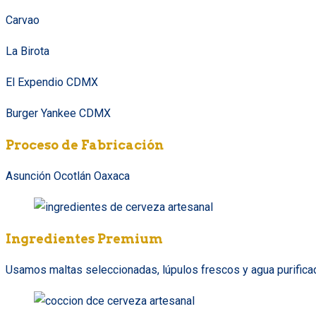
Carvao
La Birota
El Expendio CDMX
Burger Yankee CDMX
Proceso de Fabricación
Asunción Ocotlán Oaxaca
Ingredientes Premium
Usamos maltas seleccionadas, lúpulos frescos y agua purificada